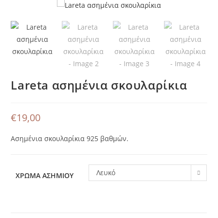
Lareta ασημένια σκουλαρίκια
€
19,00
Ασημένια σκουλαρίκια 925 βαθμών.
Λευκό
ΧΡΏΜΑ ΑΣΗΜΙΟΎ